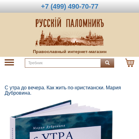
+7 (499) 490-70-77
Православный интернет-магазин
С утра до вечера. Как жить по-христиански. Мария
Дубровина.