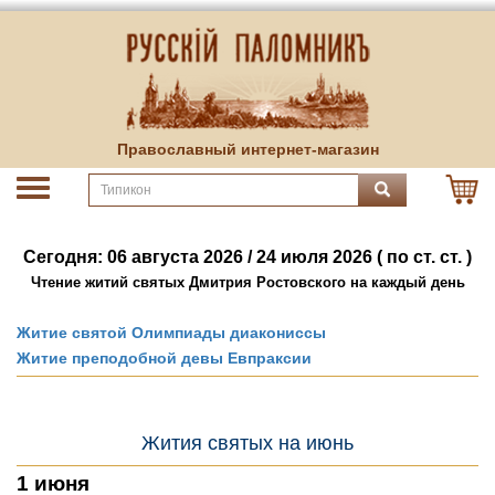
Православный интернет-магазин
Сегодня: 06 августа 2026 / 24 июля 2026 ( по ст. ст. )
Чтение житий святых Дмитрия Ростовского на каждый день
Житие святой Олимпиады диакониссы
Житие преподобной девы Евпраксии
Жития святых на июнь
1 июня