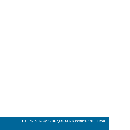
Нашли ошибку? - Выделите и нажмите Ctrl + Enter.