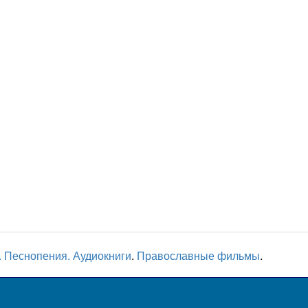
 Песнопения. Аудиокниги
.
Православные фильмы
.