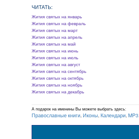
ЧИТАТЬ:
Жития святых на январь
Жития святых на февраль
Жития святых на март
Жития святых на апрель
Жития святых на май
Жития святых на июнь
Жития святых на июль
Жития святых на август
Жития святых на сентябрь
Жития святых на октябрь
Жития святых на ноябрь
Жития святых на декабрь
А подарок на именины Вы можете выбрать здесь:
Православные книги
.
Иконы
.
Календари
.
MP3.