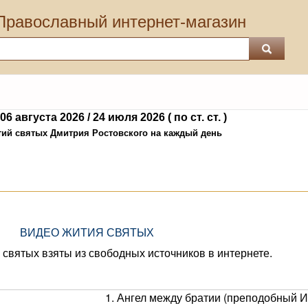
Православный интернет-магазин
6 августа 2026 / 24 июля 2026 ( по ст. ст. )
тий святых Дмитрия Ростовского на каждый день
ВИДЕО ЖИТИЯ СВЯТЫХ
святых взяты из свободных источников в интернете.
1. Ангел между братии (преподобный 