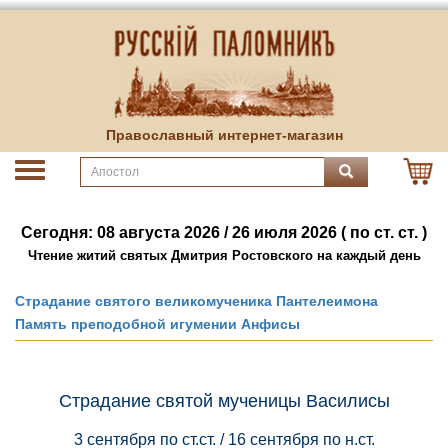
Православный интернет-магазин
Сегодня: 08 августа 2026 / 26 июля 2026 ( по ст. ст. )
Чтение житий святых Дмитрия Ростовского на каждый день
Страдание святого великомученика Пантелеимона
Память преподобной игумении Анфисы
Страдание святой мученицы Василисы
3 сентября по ст.ст. / 16 сентября по н.ст.