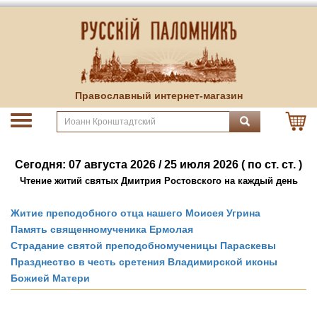
Православный интернет-магазин
Сегодня: 07 августа 2026 / 25 июля 2026 ( по ст. ст. )
Чтение житий святых Дмитрия Ростовского на каждый день
Житие преподобного отца нашего Моисея Угрина
Память священномученика Ермолая
Страдание святой преподобномученицы Параскевы
Празднество в честь сретения Владимирской иконы
Божией Матери