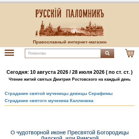
Православный интернет-магазин
Сегодня: 10 августа 2026 / 28 июля 2026 ( по ст. ст. )
Чтение житий святых Дмитрия Ростовского на каждый день
Страдание святой мученицы девицы Серафимы
Страдание святого мученика Каллиника
О чудотворной иконе Пресвятой Богородицы
Лидской, или Римской