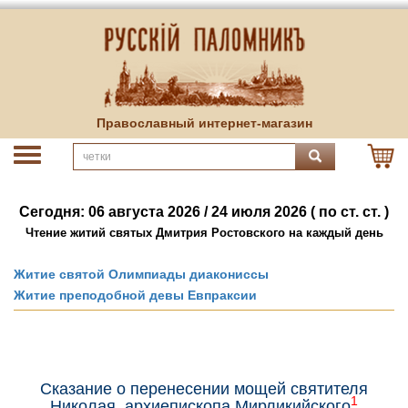
Православный интернет-магазин
Сегодня: 06 августа 2026 / 24 июля 2026 ( по ст. ст. )
Чтение житий святых Дмитрия Ростовского на каждый день
Житие святой Олимпиады диакониссы
Житие преподобной девы Евпраксии
Сказание о перенесении мощей святителя
1
Николая, архиепископа Мирликийского