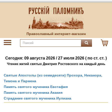
Православный интернет-магазин
Сегодня: 09 августа 2026 / 27 июля 2026 ( по ст. ст. )
Чтение житий святых Дмитрия Ростовского на каждый день
Святые Апостолы (из семидесяти) Прохора, Никанора,
Тимона и Пармена
Память святого мученика Евстафия
Память святого мученика Акакия
Страдание святого мученика Иулиана