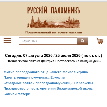
Православный интернет-магазин
Сегодня: 07 августа 2026 / 25 июля 2026 ( по ст. ст. )
Чтение житий святых Дмитрия Ростовского на каждый день
Житие преподобного отца нашего Моисея Угрина
Память священномученика Ермолая
Страдание святой преподобномученицы Параскевы
Празднество в честь сретения Владимирской иконы
Божией Матери