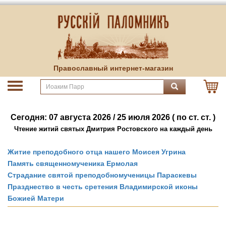
Православный интернет-магазин
Сегодня: 07 августа 2026 / 25 июля 2026 ( по ст. ст. )
Чтение житий святых Дмитрия Ростовского на каждый день
Житие преподобного отца нашего Моисея Угрина
Память священномученика Ермолая
Страдание святой преподобномученицы Параскевы
Празднество в честь сретения Владимирской иконы
Божией Матери