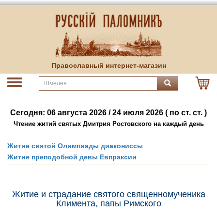
Православный интернет-магазин
Сегодня: 06 августа 2026 / 24 июля 2026 ( по ст. ст. )
Чтение житий святых Дмитрия Ростовского на каждый день
Житие святой Олимпиады диакониссы
Житие преподобной девы Евпраксии
Житие и страдание святого священномученика
Климента, папы Римского