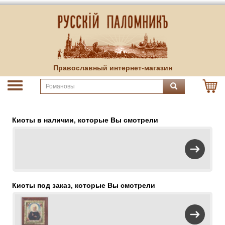
Православный интернет-магазин
Киоты в наличии, которые Вы смотрели
Киоты под заказ, которые Вы смотрели