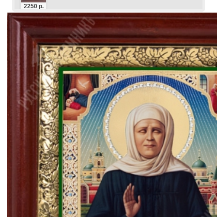
2250 р.