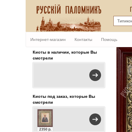
Интернет-магазин
Контакты
Помощь
Киоты в наличии, которые Вы
смотрели
Киоты под заказ, которые Вы
смотрели
2350 р.