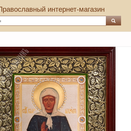
Православный интернет-магазин