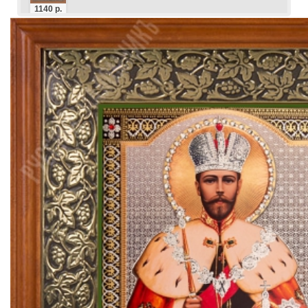
1140 р.