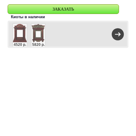
Киоты в наличии
4520 р.
5820 р.
3840 р.