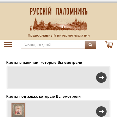
Православный интернет-магазин
Киоты в наличии, которые Вы смотрели
Киоты под заказ, которые Вы смотрели