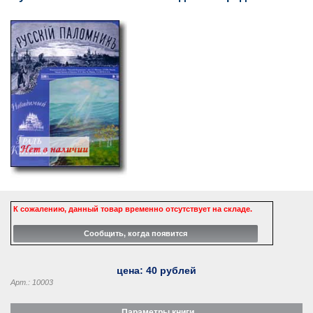
К сожалению, данный товар временно отсутствует на складе.
цена:
40
рублей
Арт.: 10003
Параметры книги