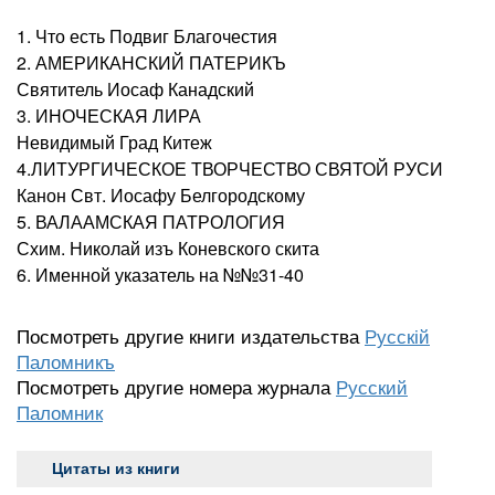
1. Что есть Подвиг Благочестия
2. АМЕРИКАНСКИЙ ПАТЕРИКЪ
Святитель Иосаф Канадский
3. ИНОЧЕСКАЯ ЛИРА
Невидимый Град Китеж
4.ЛИТУРГИЧЕСКОЕ ТВОРЧЕСТВО СВЯТОЙ РУСИ
Канон Свт. Иосафу Белгородскому
5. ВАЛААМСКАЯ ПАТРОЛОГИЯ
Схим. Николай изъ Коневского скита
6. Именной указатель на №№31-40
Посмотреть другие книги издательства
Русскiй
Паломникъ
Посмотреть другие номера журнала
Русский
Паломник
Цитаты из книги